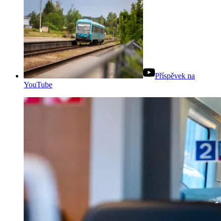
Příspěvek na
YouTube