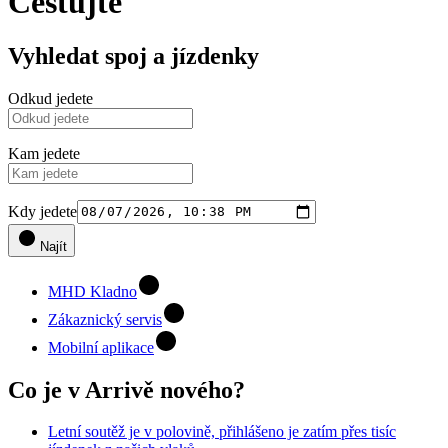
Cestujte
Vyhledat spoj a jízdenky
Odkud jedete
Kam jedete
Kdy jedete
Najít
MHD Kladno
Zákaznický servis
Mobilní aplikace
Co je v Arrivě nového?
Letní soutěž je v polovině, přihlášeno je zatím přes tisíc