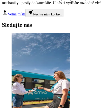
mechaniky i posily do kanceláře. U nás si vyděláte rozhodně víc!
Volná místa
Nechte nám kontakt
Sledujte nás