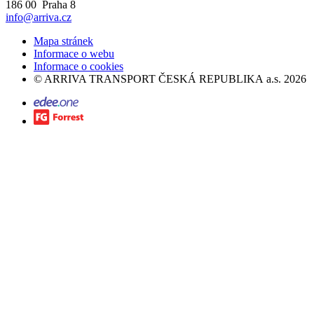
186 00 Praha 8
info@arriva.cz
Mapa stránek
Informace o webu
Informace o cookies
©
ARRIVA TRANSPORT ČESKÁ REPUBLIKA a.s.
2026