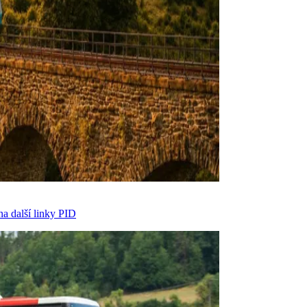
na další linky PID