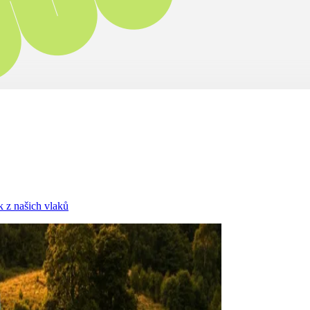
ek z našich vlaků