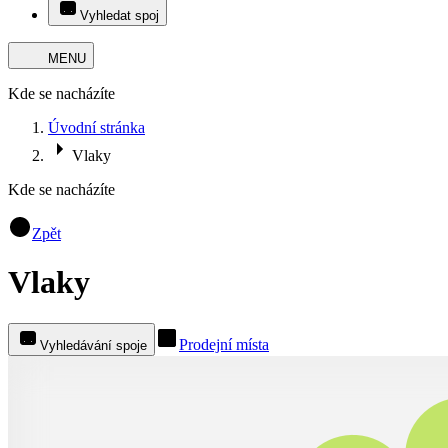
Vyhledat spoj
MENU
Kde se nacházíte
Úvodní stránka
Vlaky
Kde se nacházíte
Zpět
Vlaky
Prodejní místa
Vyhledávání spoje