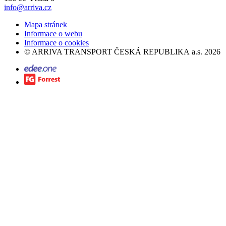
info@arriva.cz
Mapa stránek
Informace o webu
Informace o cookies
©
ARRIVA TRANSPORT ČESKÁ REPUBLIKA a.s.
2026