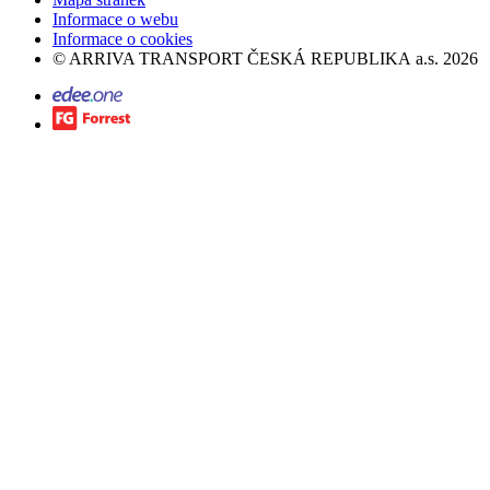
Informace o webu
Informace o cookies
©
ARRIVA TRANSPORT ČESKÁ REPUBLIKA a.s.
2026