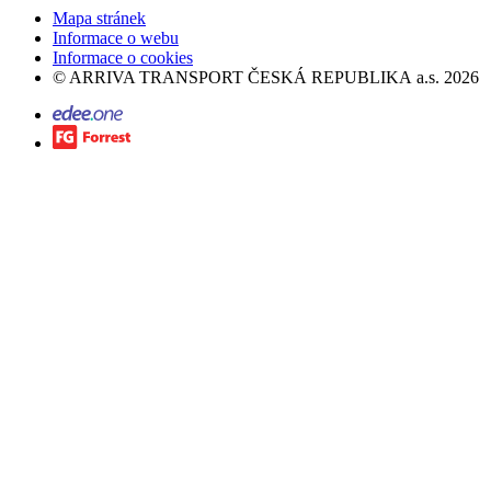
Mapa stránek
Informace o webu
Informace o cookies
©
ARRIVA TRANSPORT ČESKÁ REPUBLIKA a.s.
2026