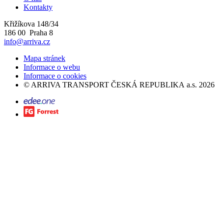
Kontakty
Křižíkova 148/34
186 00 Praha 8
info@arriva.cz
Mapa stránek
Informace o webu
Informace o cookies
©
ARRIVA TRANSPORT ČESKÁ REPUBLIKA a.s.
2026