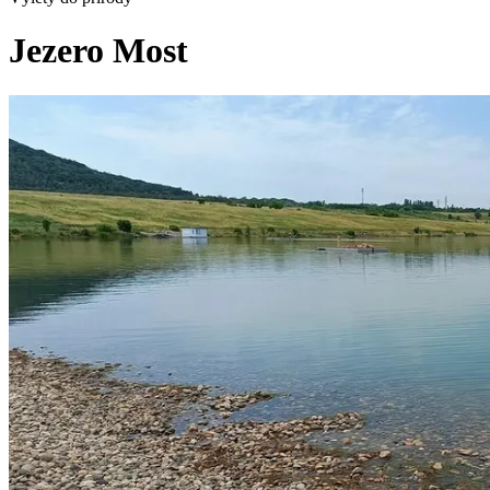
Jezero Most