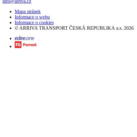
info@arriva.cz
Mapa stránek
Informace o webu
Informace o cookies
©
ARRIVA TRANSPORT ČESKÁ REPUBLIKA a.s.
2026