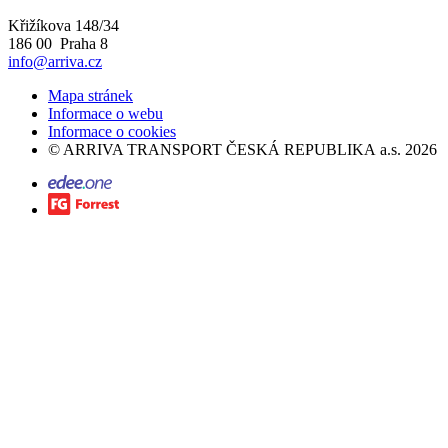
Křižíkova 148/34
186 00 Praha 8
info@arriva.cz
Mapa stránek
Informace o webu
Informace o cookies
©
ARRIVA TRANSPORT ČESKÁ REPUBLIKA a.s.
2026