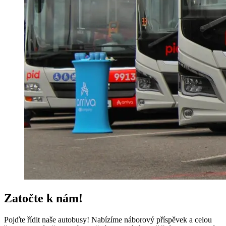
Zatočte k nám!
Pojďte řídit naše autobusy! Nabízíme náborový příspěvek a celou