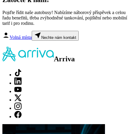
Pojďte řídit naše autobusy! Nabízíme náborový příspěvek a celou
řadu benefitů, třeba zvýhodněné tankování, pojištění nebo mobilní
tarif i pro rodinu.
Volná místa
Nechte nám kontakt
Arriva