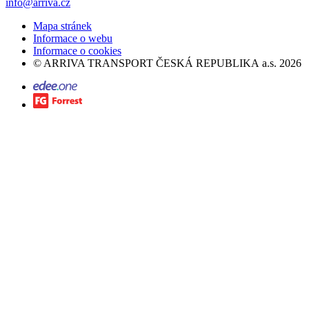
info@arriva.cz
Mapa stránek
Informace o webu
Informace o cookies
©
ARRIVA TRANSPORT ČESKÁ REPUBLIKA a.s.
2026