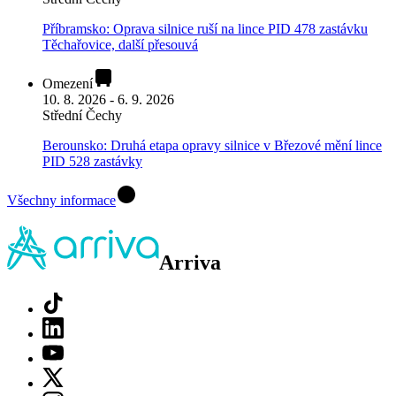
Příbramsko: Oprava silnice ruší na lince PID 478 zastávku
Těchařovice, další přesouvá
Omezení
10. 8. 2026 - 6. 9. 2026
Střední Čechy
Berounsko: Druhá etapa opravy silnice v Březové mění lince
PID 528 zastávky
Všechny informace
Arriva