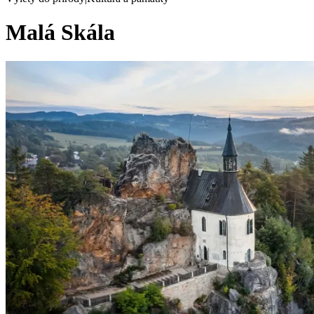
Malá Skála