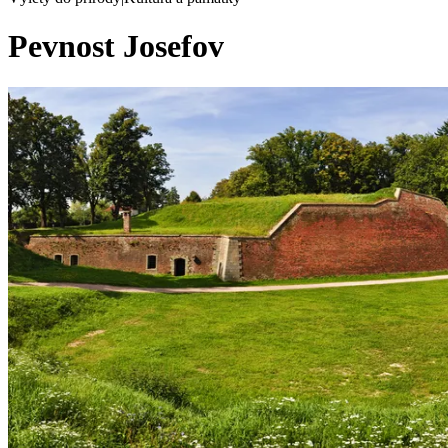
Pevnost Josefov