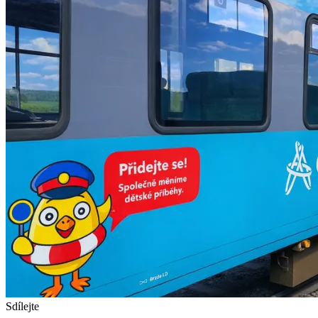
Sdílejte