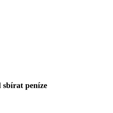
sbírat peníze