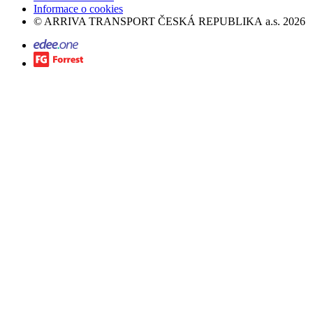
Informace o cookies
©
ARRIVA TRANSPORT ČESKÁ REPUBLIKA a.s.
2026