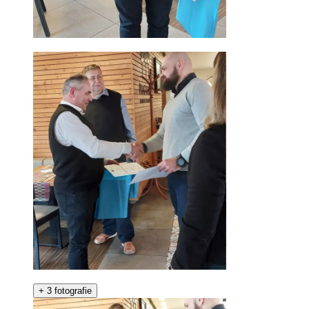
+
3 fotografie