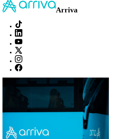
Arriva