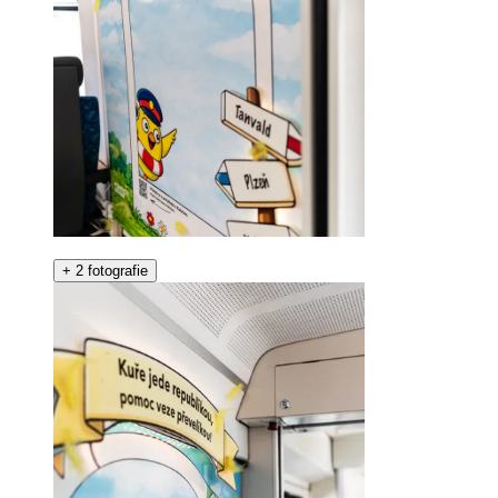
+
2 fotografie