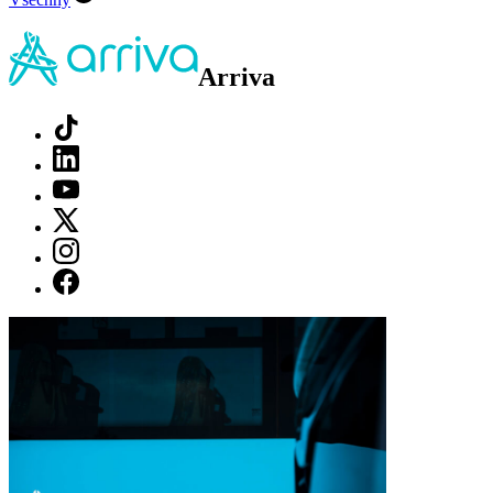
Arriva