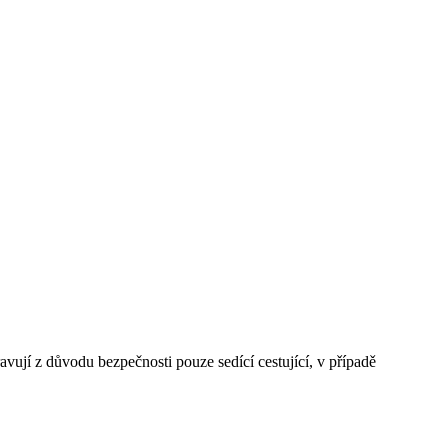
avují z důvodu bezpečnosti pouze sedící cestující, v případě